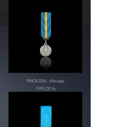
FMGUSM - Miniatyr
Pris
199,00 kr